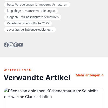
beste Veredelungen für moderne Armaturen
langlebige Armaturenveredelungen
elegante PVD-beschichtete Armaturen
Veredelungstrends Küche 2025
zuverlässige Spülenveredelungen.
WEITERLESEN
Verwandte Artikel
Mehr anzeigen