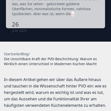
das, was Sie sehen - gebürstete goldene
Oberflächen, minimalistische Formen, nahtlose
Spülbecken. Aber was ist, wenn die
…
26
JUN 2025
Startseite
/
Blog
/
Die Unsichtbare Kraft der PVD-Beschichtung: Warum es
Wirklich einen Unterschied in Modernen Küchen Macht
In diesem Artikel gehen wir über das Äußere hinaus
und tauchen in die Wissenschaft hinter PVD ein: wie es
hergestellt wird, warum es wichtig ist und was es tut,
um das Aussehen und die Funktionalität Ihrer am
häufigsten verwendeten Küchenelemente zu erhalten.