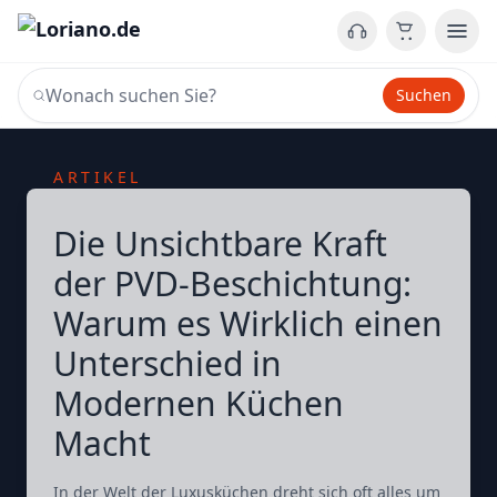
Suchen
ARTIKEL
Die Unsichtbare Kraft
der PVD-Beschichtung:
Warum es Wirklich einen
Unterschied in
Modernen Küchen
Macht
In der Welt der Luxusküchen dreht sich oft alles um