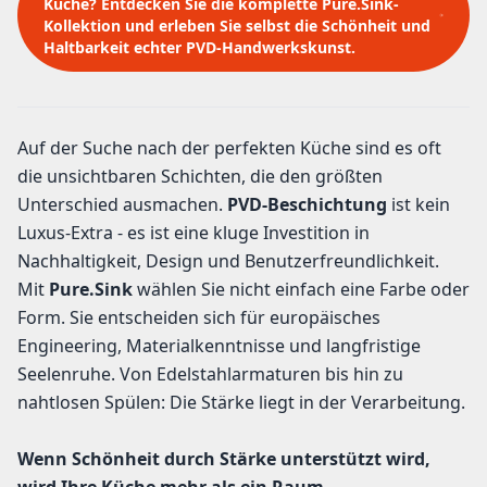
Küche? Entdecken Sie die komplette Pure.Sink-
Kollektion und erleben Sie selbst die Schönheit und
Haltbarkeit echter PVD-Handwerkskunst.
Auf der Suche nach der perfekten Küche sind es oft
die unsichtbaren Schichten, die den größten
Unterschied ausmachen.
PVD-Beschichtung
ist kein
Luxus-Extra - es ist eine kluge Investition in
Nachhaltigkeit, Design und Benutzerfreundlichkeit.
Mit
Pure.Sink
wählen Sie nicht einfach eine Farbe oder
Form. Sie entscheiden sich für europäisches
Engineering, Materialkenntnisse und langfristige
Seelenruhe. Von Edelstahlarmaturen bis hin zu
nahtlosen Spülen: Die Stärke liegt in der Verarbeitung.
Wenn Schönheit durch Stärke unterstützt wird,