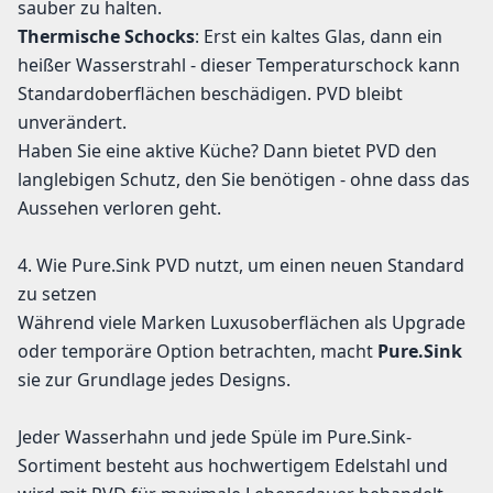
sauber zu halten.
Thermische Schocks
: Erst ein kaltes Glas, dann ein
heißer Wasserstrahl - dieser Temperaturschock kann
Standardoberflächen beschädigen. PVD bleibt
unverändert.
Haben Sie eine aktive Küche? Dann bietet PVD den
langlebigen Schutz, den Sie benötigen - ohne dass das
Aussehen verloren geht.
4. Wie Pure.Sink PVD nutzt, um einen neuen Standard
zu setzen
Während viele Marken Luxusoberflächen als Upgrade
oder temporäre Option betrachten, macht
Pure.Sink
sie zur Grundlage jedes Designs.
Jeder Wasserhahn und jede Spüle im Pure.Sink-
Sortiment besteht aus hochwertigem Edelstahl und