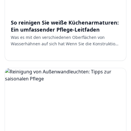
So reinigen Sie weiße Küchenarmaturen:
Ein umfassender Pflege-Leitfaden
Was es mit den verschiedenen Oberflächen von
Wasserhähnen auf sich hat Wenn Sie die Konstruktion
Ihres Wasserhahns verstehen, können Sie ihn richtig
pflegen. Di…