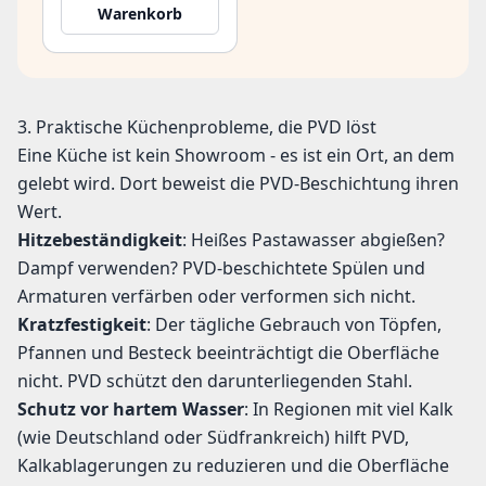
Warenkorb
3. Praktische Küchenprobleme, die PVD löst
Eine Küche ist kein Showroom - es ist ein Ort, an dem
gelebt wird. Dort beweist die PVD-Beschichtung ihren
Wert.
Hitzebeständigkeit
: Heißes Pastawasser abgießen?
Dampf verwenden? PVD-beschichtete Spülen und
Armaturen verfärben oder verformen sich nicht.
Kratzfestigkeit
: Der tägliche Gebrauch von Töpfen,
Pfannen und Besteck beeinträchtigt die Oberfläche
nicht. PVD schützt den darunterliegenden Stahl.
Schutz vor hartem Wasser
: In Regionen mit viel Kalk
(wie Deutschland oder Südfrankreich) hilft PVD,
Kalkablagerungen zu reduzieren und die Oberfläche