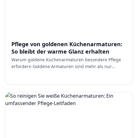
Pflege von goldenen Küchenarmaturen:
So bleibt der warme Glanz erhalten
Warum goldene Küchenarmaturen besondere Pflege
erfordern Goldene Armaturen sind mehr als nur
funktionale Einrichtungsgegenstände. Sie sind ein
Designelement, da…