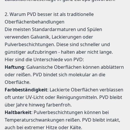
2. Warum PVD besser ist als traditionelle
Oberflächenbehandlungen
Die meisten Standardarmaturen und Spülen
verwenden Galvanik, Lackierungen oder
Pulverbeschichtungen. Diese sind schneller und
günstiger aufzubringen - halten aber nicht lange.
Hier sind die Unterschiede von PVD:
Haftung
: Galvanische Oberflächen können abblättern
oder reißen. PVD bindet sich molekular an die
Oberfläche.
Farbbeständigkeit
: Lackierte Oberflächen verblassen
oft unter UV-Licht oder Reinigungsmitteln. PVD bleibt
über Jahre hinweg farbenfroh.
Haltbarkeit
: Pulverbeschichtungen können bei
Temperaturschwankungen reißen. PVD bleibt intakt,
auch bei extremer Hitze oder Kälte.