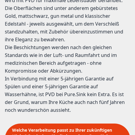
wird mit PVD für maximale Lebensdauer behandelt.
Die Oberflächen sind unter anderem gebürstetes
Gold, mattschwarz, gun metal und klassischer
Edelstahl - jeweils ausgewählt, um dem Verschleiß
standzuhalten, mit Zubehör übereinzustimmen und
ihre Eleganz zu bewahren.
Die Beschichtungen werden nach den gleichen
Standards wie in der Luft- und Raumfahrt und im
medizinischen Bereich aufgetragen - ohne
Kompromisse oder Abkürzungen.
In Verbindung mit einer 5-jährigen Garantie auf
Spülen und einer 5-jährigen Garantie auf
Wasserhähne, ist PVD bei Pure.Sink kein Extra. Es ist
der Grund, warum Ihre Küche auch nach fünf Jahren
noch wunderschön aussieht.
Welche Verarbeitung passt zu Ihrer zukünftigen