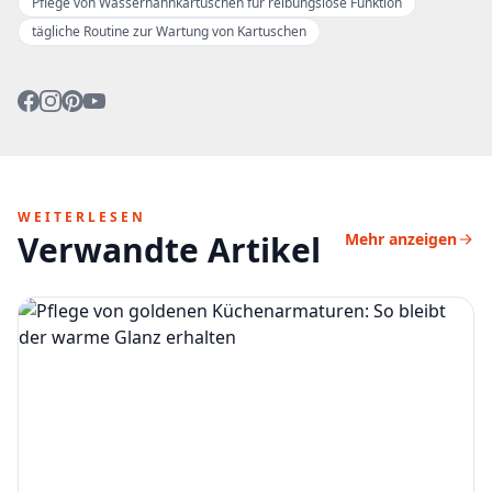
Pflege von Wasserhahnkartuschen für reibungslose Funktion
tägliche Routine zur Wartung von Kartuschen
WEITERLESEN
Verwandte Artikel
Mehr anzeigen