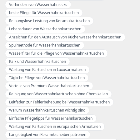
Verhindern von Wasserhahnlecks
beste Pflege für Wasserhahnkartuschen
Reibungslose Leistung von Keramikkartuschen
Lebensdauer von Wasserhahnkartuschen
Anzeichen für den Austausch von Küchenwasserhahnkartuschen
Spülmethode für Wasserhahnkartuschen
Wasserfilter für die Pflege von Wasserhahnkartuschen
Kalk und Wasserhahnkartuschen
Wartung von Kartuschen in Luxusarmaturen
Tägliche Pflege von Wasserhahnkartuschen
Vorteile von Premium-Wasserhahnkartuschen
Reinigung von Wasserhahnkartuschen ohne Chemikalien
Leitfaden zur Fehlerbehebung bei Wasserhahnkartuschen
Warum Wasserhahnkartuschen wichtig sind
Einfache Pflegetipps für Wasserhahnkartuschen
Wartung von Kartuschen in europäischen Armaturen
Langlebigkeit von Keramikscheibenpatronen