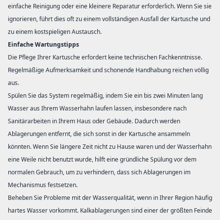
einfache Reinigung oder eine kleinere Reparatur erforderlich. Wenn Sie sie
ignorieren, führt dies oft zu einem vollständigen Ausfall der Kartusche und
zu einem kostspieligen Austausch.
Einfache Wartungstipps
Die Pflege Ihrer Kartusche erfordert keine technischen Fachkenntnisse.
Regelmäßige Aufmerksamkeit und schonende Handhabung reichen völlig
aus.
Spülen Sie das System regelmäßig, indem Sie ein bis zwei Minuten lang
Wasser aus Ihrem Wasserhahn laufen lassen, insbesondere nach
Sanitärarbeiten in Ihrem Haus oder Gebäude. Dadurch werden
Ablagerungen entfernt, die sich sonst in der Kartusche ansammeln
könnten. Wenn Sie längere Zeit nicht zu Hause waren und der Wasserhahn
eine Weile nicht benutzt wurde, hilft eine gründliche Spülung vor dem
normalen Gebrauch, um zu verhindern, dass sich Ablagerungen im
Mechanismus festsetzen.
Beheben Sie Probleme mit der Wasserqualität, wenn in Ihrer Region häufig
hartes Wasser vorkommt. Kalkablagerungen sind einer der größten Feinde