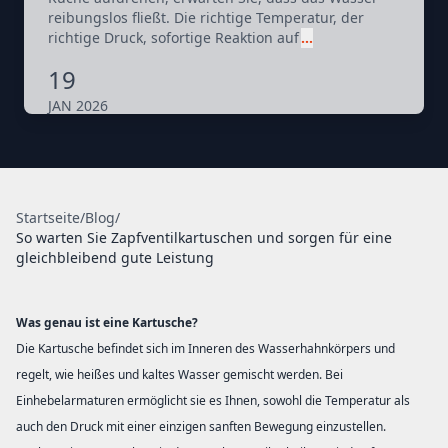
reibungslos fließt. Die richtige Temperatur, der
richtige Druck, sofortige Reaktion auf
…
19
JAN 2026
Startseite
/
Blog
/
So warten Sie Zapfventilkartuschen und sorgen für eine
gleichbleibend gute Leistung
Was genau ist eine Kartusche?
Die Kartusche befindet sich im Inneren des Wasserhahnkörpers und
regelt, wie heißes und kaltes Wasser gemischt werden. Bei
Einhebelarmaturen ermöglicht sie es Ihnen, sowohl die Temperatur als
auch den Druck mit einer einzigen sanften Bewegung einzustellen.