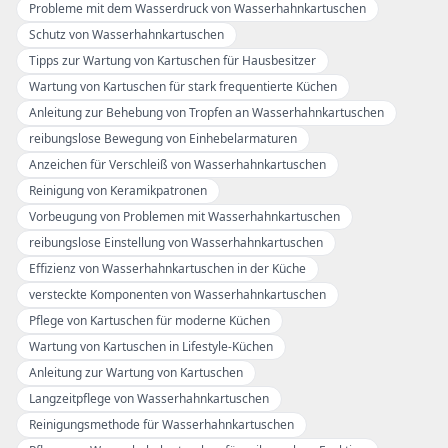
Probleme mit dem Wasserdruck von Wasserhahnkartuschen
Schutz von Wasserhahnkartuschen
Tipps zur Wartung von Kartuschen für Hausbesitzer
Wartung von Kartuschen für stark frequentierte Küchen
Anleitung zur Behebung von Tropfen an Wasserhahnkartuschen
reibungslose Bewegung von Einhebelarmaturen
Anzeichen für Verschleiß von Wasserhahnkartuschen
Reinigung von Keramikpatronen
Vorbeugung von Problemen mit Wasserhahnkartuschen
reibungslose Einstellung von Wasserhahnkartuschen
Effizienz von Wasserhahnkartuschen in der Küche
versteckte Komponenten von Wasserhahnkartuschen
Pflege von Kartuschen für moderne Küchen
Wartung von Kartuschen in Lifestyle-Küchen
Anleitung zur Wartung von Kartuschen
Langzeitpflege von Wasserhahnkartuschen
Reinigungsmethode für Wasserhahnkartuschen