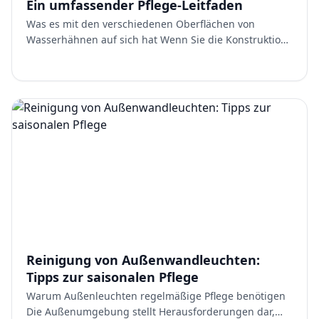
Ein umfassender Pflege-Leitfaden
Was es mit den verschiedenen Oberflächen von
Wasserhähnen auf sich hat Wenn Sie die Konstruktion
Ihres Wasserhahns verstehen, können Sie ihn richtig
pflegen. Di…
Reinigung von Außenwandleuchten:
Tipps zur saisonalen Pflege
Warum Außenleuchten regelmäßige Pflege benötigen
Die Außenumgebung stellt Herausforderungen dar,