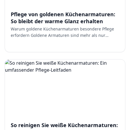
Pflege von goldenen Küchenarmaturen:
So bleibt der warme Glanz erhalten
Warum goldene Küchenarmaturen besondere Pflege
erfordern Goldene Armaturen sind mehr als nur
funktionale Einrichtungsgegenstände. Sie sind ein
Designelement, da…
So reinigen Sie weiße Küchenarmaturen: