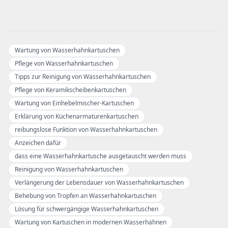
Wartung von Wasserhahnkartuschen
Pflege von Wasserhahnkartuschen
Tipps zur Reinigung von Wasserhahnkartuschen
Pflege von Keramikscheibenkartuschen
Wartung von Einhebelmischer-Kartuschen
Erklärung von Küchenarmaturenkartuschen
reibungslose Funktion von Wasserhahnkartuschen
Anzeichen dafür
dass eine Wasserhahnkartusche ausgetauscht werden muss
Reinigung von Wasserhahnkartuschen
Verlängerung der Lebensdauer von Wasserhahnkartuschen
Behebung von Tropfen an Wasserhahnkartuschen
Lösung für schwergängige Wasserhahnkartuschen
Wartung von Kartuschen in modernen Wasserhähnen