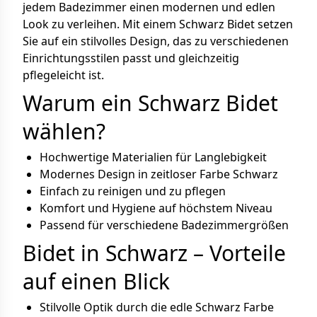
jedem Badezimmer einen modernen und edlen
Look zu verleihen. Mit einem Schwarz Bidet setzen
Sie auf ein stilvolles Design, das zu verschiedenen
Einrichtungsstilen passt und gleichzeitig
pflegeleicht ist.
Warum ein Schwarz Bidet
wählen?
Hochwertige Materialien für Langlebigkeit
Modernes Design in zeitloser Farbe Schwarz
Einfach zu reinigen und zu pflegen
Komfort und Hygiene auf höchstem Niveau
Passend für verschiedene Badezimmergrößen
Bidet in Schwarz – Vorteile
auf einen Blick
Stilvolle Optik durch die edle Schwarz Farbe