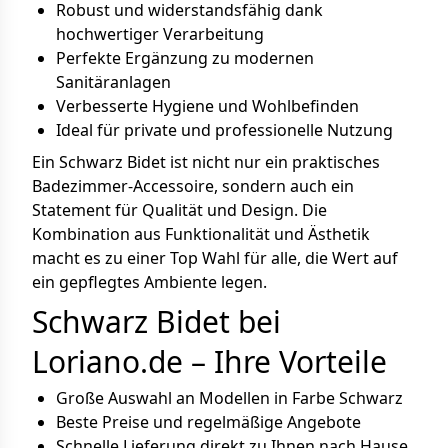
Robust und widerstandsfähig dank
hochwertiger Verarbeitung
Perfekte Ergänzung zu modernen
Sanitäranlagen
Verbesserte Hygiene und Wohlbefinden
Ideal für private und professionelle Nutzung
Ein Schwarz Bidet ist nicht nur ein praktisches
Badezimmer-Accessoire, sondern auch ein
Statement für Qualität und Design. Die
Kombination aus Funktionalität und Ästhetik
macht es zu einer Top Wahl für alle, die Wert auf
ein gepflegtes Ambiente legen.
Schwarz Bidet bei
Loriano.de – Ihre Vorteile
Große Auswahl an Modellen in Farbe Schwarz
Beste Preise und regelmäßige Angebote
Schnelle Lieferung direkt zu Ihnen nach Hause