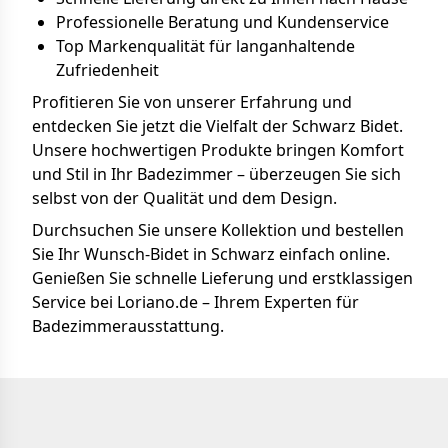
Professionelle Beratung und Kundenservice
Top Markenqualität für langanhaltende
Zufriedenheit
Profitieren Sie von unserer Erfahrung und
entdecken Sie jetzt die Vielfalt der Schwarz Bidet.
Unsere hochwertigen Produkte bringen Komfort
und Stil in Ihr Badezimmer – überzeugen Sie sich
selbst von der Qualität und dem Design.
Durchsuchen Sie unsere Kollektion und bestellen
Sie Ihr Wunsch-Bidet in Schwarz einfach online.
Genießen Sie schnelle Lieferung und erstklassigen
Service bei Loriano.de – Ihrem Experten für
Badezimmerausstattung.