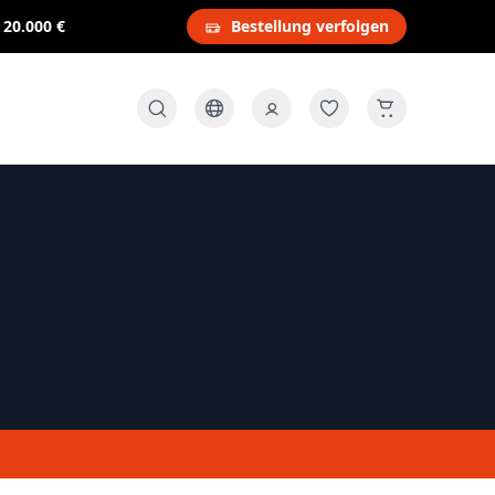
s
20.000 €
Bestellung verfolgen