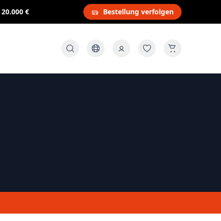
s
20.000 €
Bestellung verfolgen