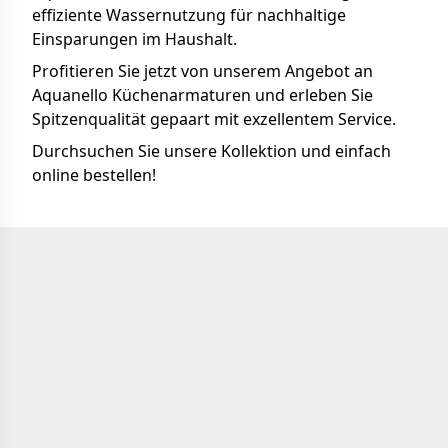
effiziente Wassernutzung für nachhaltige
Einsparungen im Haushalt.
Profitieren Sie jetzt von unserem Angebot an
Aquanello Küchenarmaturen und erleben Sie
Spitzenqualität gepaart mit exzellentem Service.
Durchsuchen Sie unsere Kollektion und einfach
online bestellen!