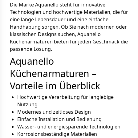
Die Marke Aquanello steht für innovative
Technologien und hochwertige Materialien, die für
eine lange Lebensdauer und eine einfache
Handhabung sorgen. Ob Sie nach modernen oder
klassischen Designs suchen, Aquanello
Küchenarmaturen bieten für jeden Geschmack die
passende Lösung.
Aquanello
Küchenarmaturen –
Vorteile im Überblick
Hochwertige Verarbeitung für langlebige
Nutzung
Modernes und zeitloses Design
Einfache Installation und Bedienung
Wasser- und energiesparende Technologien
Korrosionsbeständige Materialien