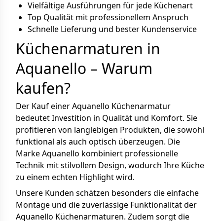
Vielfältige Ausführungen für jede Küchenart
Top Qualität mit professionellem Anspruch
Schnelle Lieferung und bester Kundenservice
Küchenarmaturen in
Aquanello – Warum
kaufen?
Der Kauf einer Aquanello Küchenarmatur
bedeutet Investition in Qualität und Komfort. Sie
profitieren von langlebigen Produkten, die sowohl
funktional als auch optisch überzeugen. Die
Marke Aquanello kombiniert professionelle
Technik mit stilvollem Design, wodurch Ihre Küche
zu einem echten Highlight wird.
Unsere Kunden schätzen besonders die einfache
Montage und die zuverlässige Funktionalität der
Aquanello Küchenarmaturen. Zudem sorgt die