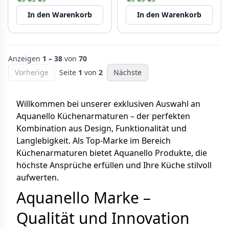
In den Warenkorb
In den Warenkorb
Anzeigen
1 – 38
von
70
Vorherige
Seite
1
von
2
Nächste
Willkommen bei unserer exklusiven Auswahl an
Aquanello Küchenarmaturen – der perfekten
Kombination aus Design, Funktionalität und
Langlebigkeit. Als Top-Marke im Bereich
Küchenarmaturen bietet Aquanello Produkte, die
höchste Ansprüche erfüllen und Ihre Küche stilvoll
aufwerten.
Aquanello Marke –
Qualität und Innovation