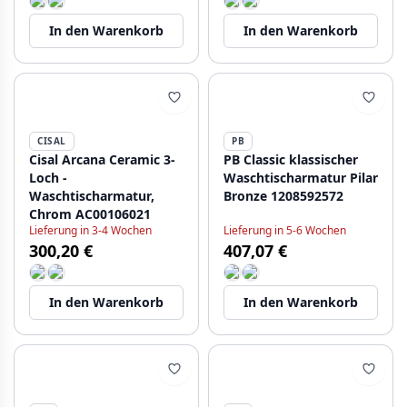
In den Warenkorb
In den Warenkorb
CISAL
PB
Cisal Arcana Ceramic 3-
PB Classic klassischer
Loch -
Waschtischarmatur Pilar
Waschtischarmatur,
Bronze 1208592572
Chrom AC00106021
Lieferung in 3-4 Wochen
Lieferung in 5-6 Wochen
300,20 €
407,07 €
In den Warenkorb
In den Warenkorb