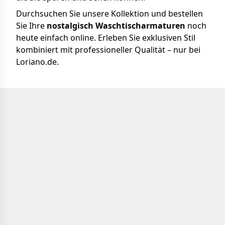
Durchsuchen Sie unsere Kollektion und bestellen
Sie Ihre
nostalgisch Waschtischarmaturen
noch
heute einfach online. Erleben Sie exklusiven Stil
kombiniert mit professioneller Qualität – nur bei
Loriano.de.