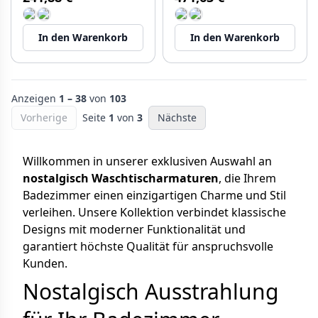
In den Warenkorb
In den Warenkorb
Anzeigen
1 – 38
von
103
Vorherige
Seite
1
von
3
Nächste
Willkommen in unserer exklusiven Auswahl an
nostalgisch Waschtischarmaturen
, die Ihrem
Badezimmer einen einzigartigen Charme und Stil
verleihen. Unsere Kollektion verbindet klassische
Designs mit moderner Funktionalität und
garantiert höchste Qualität für anspruchsvolle
Kunden.
Nostalgisch Ausstrahlung