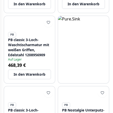
In den Warenkorb
In den Warenkorb
PB
PB classic 3-Loch-
Waschtischarmatur mit
weißen Griffen,
Edelstahl 1208956909
Auf Lager
468,39 €
In den Warenkorb
PB
PB
PB classic 3-Loch-
PB Nostalgie Unterputz-