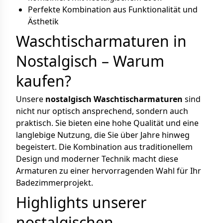
Perfekte Kombination aus Funktionalität und
Ästhetik
Waschtischarmaturen in
Nostalgisch – Warum
kaufen?
Unsere
nostalgisch Waschtischarmaturen
sind
nicht nur optisch ansprechend, sondern auch
praktisch. Sie bieten eine hohe Qualität und eine
langlebige Nutzung, die Sie über Jahre hinweg
begeistert. Die Kombination aus traditionellem
Design und moderner Technik macht diese
Armaturen zu einer hervorragenden Wahl für Ihr
Badezimmerprojekt.
Highlights unserer
nostalgischen