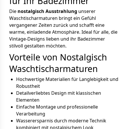
für Ihr Badezimmer
Die
nostalgisch Ausstrahlung
unserer
Waschtischarmaturen bringt ein Gefühl
vergangener Zeiten zurück und schafft eine
warme, einladende Atmosphäre. Ideal für alle, die
Vintage-Designs lieben und ihr Badezimmer
stilvoll gestalten möchten.
Vorteile von Nostalgisch
Waschtischarmaturen
Hochwertige Materialien für Langlebigkeit und
Robustheit
Detailverliebtes Design mit klassischen
Elementen
Einfache Montage und professionelle
Verarbeitung
Wasserersparnis durch moderne Technik
kombiniert mit nostalgischem Look