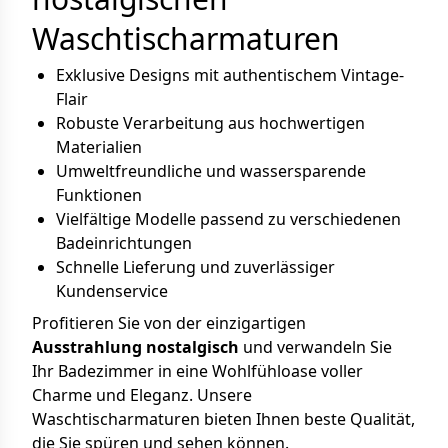
Waschtischarmaturen
Exklusive Designs mit authentischem Vintage-
Flair
Robuste Verarbeitung aus hochwertigen
Materialien
Umweltfreundliche und wassersparende
Funktionen
Vielfältige Modelle passend zu verschiedenen
Badeinrichtungen
Schnelle Lieferung und zuverlässiger
Kundenservice
Profitieren Sie von der einzigartigen
Ausstrahlung nostalgisch
und verwandeln Sie
Ihr Badezimmer in eine Wohlfühloase voller
Charme und Eleganz. Unsere
Waschtischarmaturen bieten Ihnen beste Qualität,
die Sie spüren und sehen können.