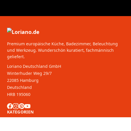
Premium europäische Küche, Badezimmer, Beleuchtung
und Werkzeug. Wunderschön kuratiert, fachmännisch
geliefert.
Loriano Deutschland GmbH
Winterhuder Weg 29/7
22085 Hamburg
Deutschland
HRB 195060
KATEGORIEN
KUNDENDIENST