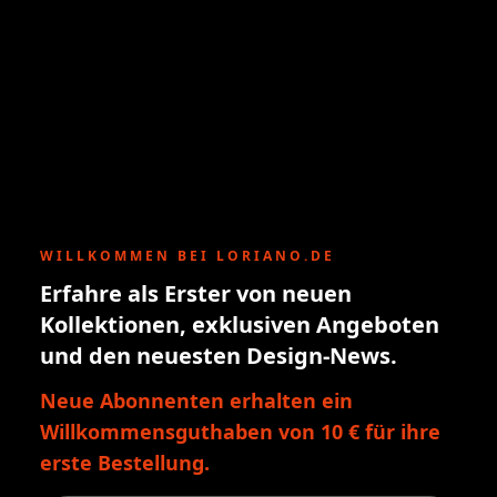
WILLKOMMEN BEI LORIANO.DE
Erfahre als Erster von neuen
Kollektionen, exklusiven Angeboten
und den neuesten Design-News.
Neue Abonnenten erhalten ein
Willkommensguthaben von 10 € für ihre
erste Bestellung.