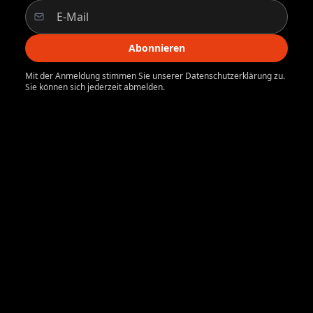
Abonnieren
Mit der Anmeldung stimmen Sie unserer Datenschutzerklärung zu.
Sie können sich jederzeit abmelden.