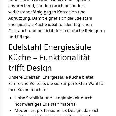
ansprechend, sondern auch besonders
widerstandsfähig gegen Korrosion und
Abnutzung. Damit eignet sich die Edelstahl
Energiesäule Küche ideal für den täglichen
Gebrauch und besticht durch einfache Reinigung
und Pflege.
Edelstahl Energiesäule
Küche – Funktionalität
trifft Design
Unsere Edelstahl Energiesäule Küche bietet
zahlreiche Vorteile, die sie zur perfekten Wahl für
Ihre Küche machen:
Hohe Stabilität und Langlebigkeit durch
hochwertiges Edelstahlmaterial
Modernes, professionelles Design, das sich