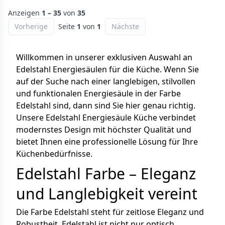
Anzeigen
1 – 35
von
35
Vorherige
Seite
1
von
1
Nächste
Willkommen in unserer exklusiven Auswahl an
Edelstahl Energiesäulen für die Küche. Wenn Sie
auf der Suche nach einer langlebigen, stilvollen
und funktionalen Energiesäule in der Farbe
Edelstahl sind, dann sind Sie hier genau richtig.
Unsere Edelstahl Energiesäule Küche verbindet
modernstes Design mit höchster Qualität und
bietet Ihnen eine professionelle Lösung für Ihre
Küchenbedürfnisse.
Edelstahl Farbe – Eleganz
und Langlebigkeit vereint
Die Farbe Edelstahl steht für zeitlose Eleganz und
Robustheit. Edelstahl ist nicht nur optisch