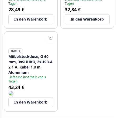
Tagen
Tagen
28,49 €
32,84 €
In den Warenkorb
In den Warenkorb
INDUX
Möbelsteckdose, Ø 60
mm, 3xSHUKO, 2xUSB-A
2,1 A, Kabel 1,8 m,
Aluminium
Lieferung innerhalb von 3
Tagen
43,24 €
In den Warenkorb