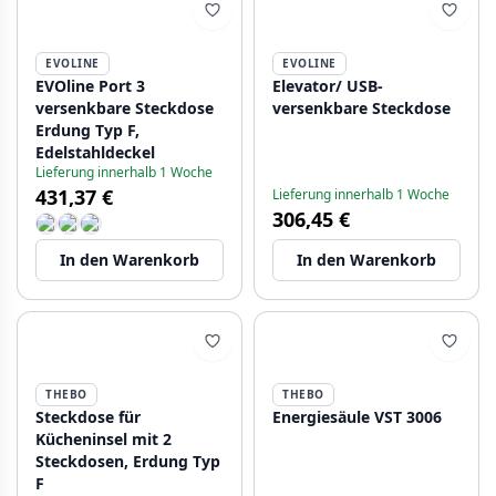
EVOLINE
EVOLINE
EVOline Port 3
Elevator/ USB-
versenkbare Steckdose
versenkbare Steckdose
Erdung Typ F,
Edelstahldeckel
Lieferung innerhalb 1 Woche
431,37 €
Lieferung innerhalb 1 Woche
306,45 €
In den Warenkorb
In den Warenkorb
THEBO
THEBO
Steckdose für
Energiesäule VST 3006
Kücheninsel mit 2
Steckdosen, Erdung Typ
F