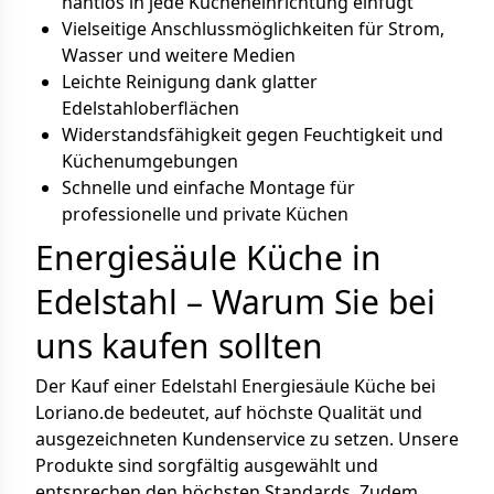
nahtlos in jede Kücheneinrichtung einfügt
Vielseitige Anschlussmöglichkeiten für Strom,
Wasser und weitere Medien
Leichte Reinigung dank glatter
Edelstahloberflächen
Widerstandsfähigkeit gegen Feuchtigkeit und
Küchenumgebungen
Schnelle und einfache Montage für
professionelle und private Küchen
Energiesäule Küche in
Edelstahl – Warum Sie bei
uns kaufen sollten
Der Kauf einer Edelstahl Energiesäule Küche bei
Loriano.de bedeutet, auf höchste Qualität und
ausgezeichneten Kundenservice zu setzen. Unsere
Produkte sind sorgfältig ausgewählt und
entsprechen den höchsten Standards. Zudem