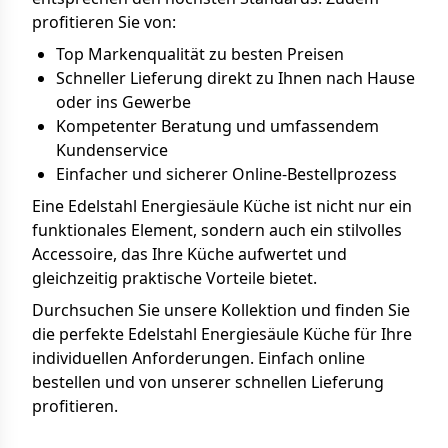
profitieren Sie von:
Top Markenqualität zu besten Preisen
Schneller Lieferung direkt zu Ihnen nach Hause
oder ins Gewerbe
Kompetenter Beratung und umfassendem
Kundenservice
Einfacher und sicherer Online-Bestellprozess
Eine Edelstahl Energiesäule Küche ist nicht nur ein
funktionales Element, sondern auch ein stilvolles
Accessoire, das Ihre Küche aufwertet und
gleichzeitig praktische Vorteile bietet.
Durchsuchen Sie unsere Kollektion und finden Sie
die perfekte Edelstahl Energiesäule Küche für Ihre
individuellen Anforderungen. Einfach online
bestellen und von unserer schnellen Lieferung
profitieren.