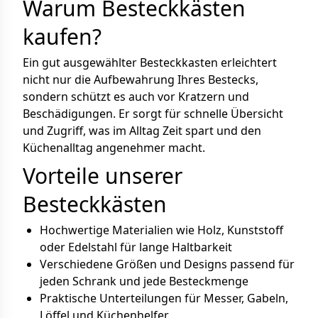
Warum Besteckkästen
kaufen?
Ein gut ausgewählter Besteckkasten erleichtert
nicht nur die Aufbewahrung Ihres Bestecks,
sondern schützt es auch vor Kratzern und
Beschädigungen. Er sorgt für schnelle Übersicht
und Zugriff, was im Alltag Zeit spart und den
Küchenalltag angenehmer macht.
Vorteile unserer
Besteckkästen
Hochwertige Materialien wie Holz, Kunststoff
oder Edelstahl für lange Haltbarkeit
Verschiedene Größen und Designs passend für
jeden Schrank und jede Besteckmenge
Praktische Unterteilungen für Messer, Gabeln,
Löffel und Küchenhelfer