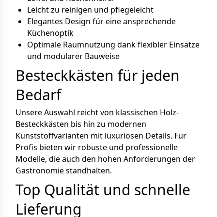
Leicht zu reinigen und pflegeleicht
Elegantes Design für eine ansprechende
Küchenoptik
Optimale Raumnutzung dank flexibler Einsätze
und modularer Bauweise
Besteckkästen für jeden
Bedarf
Unsere Auswahl reicht von klassischen Holz-
Besteckkästen bis hin zu modernen
Kunststoffvarianten mit luxuriösen Details. Für
Profis bieten wir robuste und professionelle
Modelle, die auch den hohen Anforderungen der
Gastronomie standhalten.
Top Qualität und schnelle
Lieferung