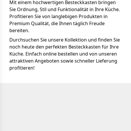
Mit einem hochwertigen Besteckkasten bringen
Sie Ordnung, Stil und Funktionalität in Ihre Küche.
Profitieren Sie von langlebigen Produkten in
Premium Qualität, die Ihnen täglich Freude
bereiten.
Durchsuchen Sie unsere Kollektion und finden Sie
noch heute den perfekten Besteckkasten für Ihre
Küche. Einfach online bestellen und von unseren
attraktiven Angeboten sowie schneller Lieferung
profitieren!