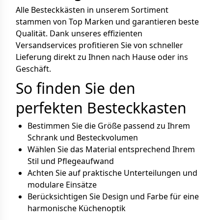
Alle Besteckkästen in unserem Sortiment
stammen von Top Marken und garantieren beste
Qualität. Dank unseres effizienten
Versandservices profitieren Sie von schneller
Lieferung direkt zu Ihnen nach Hause oder ins
Geschäft.
So finden Sie den
perfekten Besteckkasten
Bestimmen Sie die Größe passend zu Ihrem
Schrank und Besteckvolumen
Wählen Sie das Material entsprechend Ihrem
Stil und Pflegeaufwand
Achten Sie auf praktische Unterteilungen und
modulare Einsätze
Berücksichtigen Sie Design und Farbe für eine
harmonische Küchenoptik