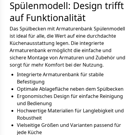
Spülenmodell: Design trifft
auf Funktionalität
Das Spülbecken mit Armaturenbank Spülenmodell
ist ideal für alle, die Wert auf eine durchdachte
Küchenausstattung legen. Die integrierte
Armaturenbank ermöglicht die einfache und
sichere Montage von Armaturen und Zubehör und
sorgt für mehr Komfort bei der Nutzung.
Integrierte Armaturenbank für stabile
Befestigung
Optimale Ablagefläche neben dem Spülbecken
Ergonomisches Design für einfache Reinigung
und Bedienung
Hochwertige Materialien für Langlebigkeit und
Robustheit
Vielseitige Größen und Varianten passend für
jede Küche