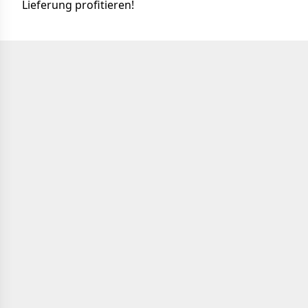
Lieferung profitieren!