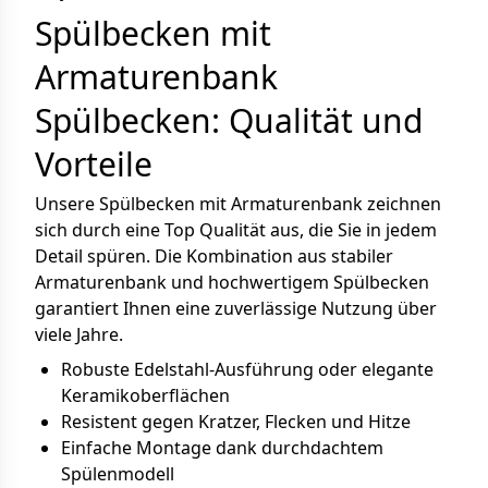
Spülbecken mit
Armaturenbank
Spülbecken: Qualität und
Vorteile
Unsere Spülbecken mit Armaturenbank zeichnen
sich durch eine Top Qualität aus, die Sie in jedem
Detail spüren. Die Kombination aus stabiler
Armaturenbank und hochwertigem Spülbecken
garantiert Ihnen eine zuverlässige Nutzung über
viele Jahre.
Robuste Edelstahl-Ausführung oder elegante
Keramikoberflächen
Resistent gegen Kratzer, Flecken und Hitze
Einfache Montage dank durchdachtem
Spülenmodell