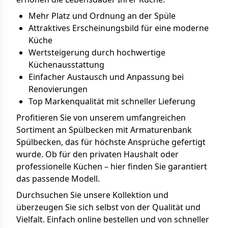
Mehr Platz und Ordnung an der Spüle
Attraktives Erscheinungsbild für eine moderne
Küche
Wertsteigerung durch hochwertige
Küchenausstattung
Einfacher Austausch und Anpassung bei
Renovierungen
Top Markenqualität mit schneller Lieferung
Profitieren Sie von unserem umfangreichen
Sortiment an Spülbecken mit Armaturenbank
Spülbecken, das für höchste Ansprüche gefertigt
wurde. Ob für den privaten Haushalt oder
professionelle Küchen – hier finden Sie garantiert
das passende Modell.
Durchsuchen Sie unsere Kollektion und
überzeugen Sie sich selbst von der Qualität und
Vielfalt. Einfach online bestellen und von schneller