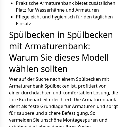
Praktische Armaturenbank bietet zusätzlichen
Platz für Wasserhähne und Armaturen
Pflegeleicht und hygienisch für den täglichen
Einsatz
Spülbecken in Spülbecken
mit Armaturenbank:
Warum Sie dieses Modell
wählen sollten
Wer auf der Suche nach einem Spülbecken mit
Armaturenbank Spülbecken ist, profitiert von
einer durchdachten und komfortablen Lösung, die
Ihre Küchenarbeit erleichtert. Die Armaturenbank
dient als feste Grundlage für Armaturen und sorgt
für saubere und sichere Befestigung. So
vermeiden Sie unschöne Montagespuren und
erhöhen die Lebensdauer Ihrer Küche.