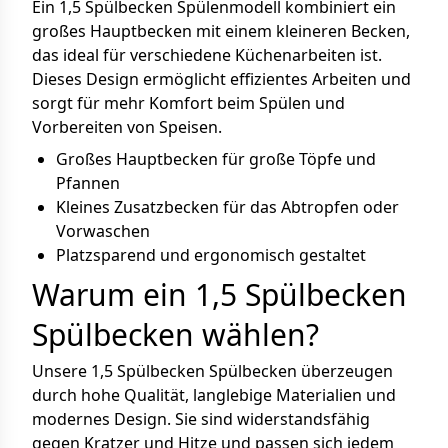
Ein 1,5 Spülbecken Spülenmodell kombiniert ein
großes Hauptbecken mit einem kleineren Becken,
das ideal für verschiedene Küchenarbeiten ist.
Dieses Design ermöglicht effizientes Arbeiten und
sorgt für mehr Komfort beim Spülen und
Vorbereiten von Speisen.
Großes Hauptbecken für große Töpfe und
Pfannen
Kleines Zusatzbecken für das Abtropfen oder
Vorwaschen
Platzsparend und ergonomisch gestaltet
Warum ein 1,5 Spülbecken
Spülbecken wählen?
Unsere 1,5 Spülbecken Spülbecken überzeugen
durch hohe Qualität, langlebige Materialien und
modernes Design. Sie sind widerstandsfähig
gegen Kratzer und Hitze und passen sich jedem