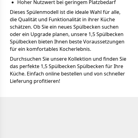
Hoher Nutzwert bei geringem Platzbedarf
Dieses Spülenmodell ist die ideale Wahl für alle,
die Qualität und Funktionalität in ihrer Küche
schätzen. Ob Sie ein neues Spülbecken suchen
oder ein Upgrade planen, unsere 1,5 Spülbecken
Spülbecken bieten Ihnen beste Voraussetzungen
für ein komfortables Kocherlebnis.
Durchsuchen Sie unsere Kollektion und finden Sie
das perfekte 1,5 Spülbecken Spülbecken für Ihre
Küche. Einfach online bestellen und von schneller
Lieferung profitieren!