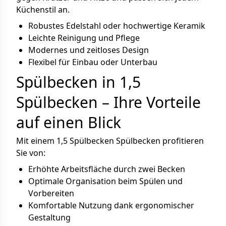
Küchenstil an.
Robustes Edelstahl oder hochwertige Keramik
Leichte Reinigung und Pflege
Modernes und zeitloses Design
Flexibel für Einbau oder Unterbau
Spülbecken in 1,5
Spülbecken – Ihre Vorteile
auf einen Blick
Mit einem 1,5 Spülbecken Spülbecken profitieren
Sie von:
Erhöhte Arbeitsfläche durch zwei Becken
Optimale Organisation beim Spülen und
Vorbereiten
Komfortable Nutzung dank ergonomischer
Gestaltung