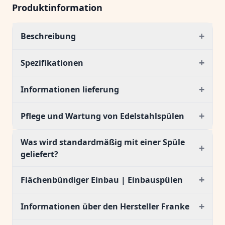
Produktinformation
+
Beschreibung
+
Spezifikationen
+
Informationen lieferung
+
Pflege und Wartung von Edelstahlspülen
Was wird standardmäßig mit einer Spüle
+
geliefert?
+
Flächenbündiger Einbau | Einbauspülen
+
Informationen über den Hersteller Franke