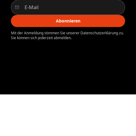
Abonnieren
Mit der Anmeldung stimmen Sie unserer Datenschutzerklärung zu.
Sie können sich jederzeit abmelden.