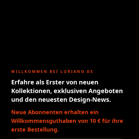
WILLKOMMEN BEI LORIANO.DE
Erfahre als Erster von neuen
Kollektionen, exklusiven Angeboten
und den neuesten Design-News.
Neue Abonnenten erhalten ein
Willkommensguthaben von 10 € für ihre
erste Bestellung.