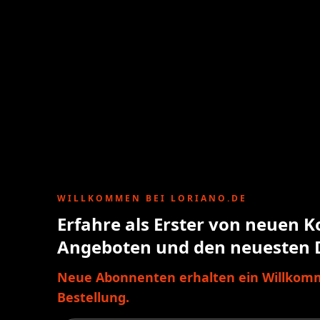
WILLKOMMEN BEI LORIANO.DE
Erfahre als Erster von neuen K
Angeboten und den neuesten 
Neue Abonnenten erhalten ein Willkomm
Bestellung.