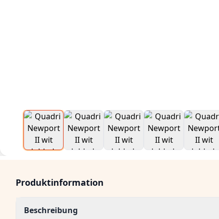
Produktinformation
Beschreibung