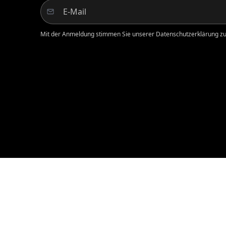
Mit der Anmeldung stimmen Sie unserer Datenschutzerklärung zu.