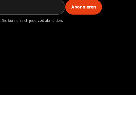
Abonnieren
 Sie können sich jederzeit abmelden.