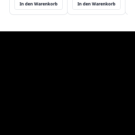
In den Warenkorb
In den Warenkorb