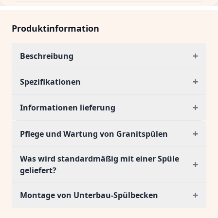
Produktinformation
+
Beschreibung
+
Spezifikationen
+
Informationen lieferung
+
Pflege und Wartung von Granitspülen
Was wird standardmäßig mit einer Spüle
+
geliefert?
+
Montage von Unterbau-Spülbecken