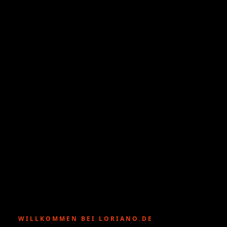
WILLKOMMEN BEI LORIANO.DE