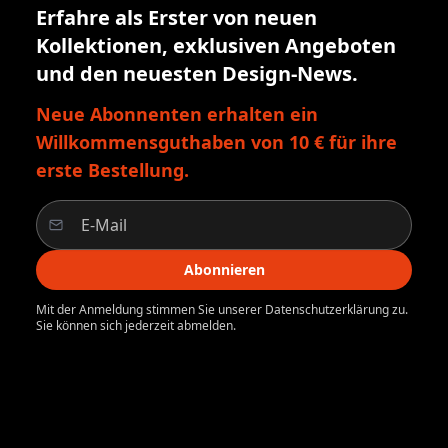
Erfahre als Erster von neuen
Kollektionen, exklusiven Angeboten
und den neuesten Design-News.
Neue Abonnenten erhalten ein
Willkommensguthaben von 10 € für ihre
erste Bestellung.
Abonnieren
Mit der Anmeldung stimmen Sie unserer Datenschutzerklärung zu.
Sie können sich jederzeit abmelden.