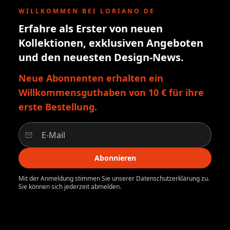
WILLKOMMEN BEI LORIANO.DE
Erfahre als Erster von neuen
Kollektionen, exklusiven Angeboten
und den neuesten Design-News.
Neue Abonnenten erhalten ein
Willkommensguthaben von 10 € für ihre
erste Bestellung.
Abonnieren
Mit der Anmeldung stimmen Sie unserer Datenschutzerklärung zu.
Sie können sich jederzeit abmelden.