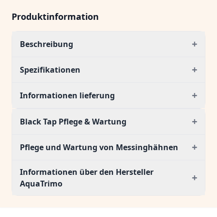
Produktinformation
+
Beschreibung
+
Spezifikationen
+
Informationen lieferung
+
Black Tap Pflege & Wartung
+
Pflege und Wartung von Messinghähnen
Informationen über den Hersteller
+
AquaTrimo