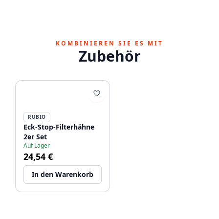
KOMBINIEREN SIE ES MIT
Zubehör
RUBIO
Eck-Stop-Filterhähne
2er Set
Auf Lager
24,54 €
In den Warenkorb