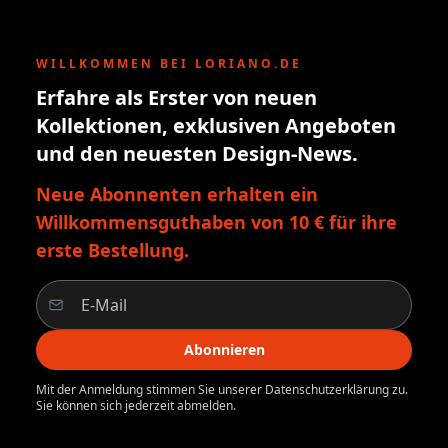
WILLKOMMEN BEI LORIANO.DE
Erfahre als Erster von neuen
Kollektionen, exklusiven Angeboten
und den neuesten Design-News.
Neue Abonnenten erhalten ein
Willkommensguthaben von 10 € für ihre
erste Bestellung.
Abonnieren
Mit der Anmeldung stimmen Sie unserer Datenschutzerklärung zu.
Sie können sich jederzeit abmelden.