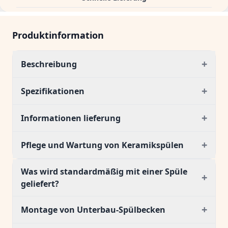
Produktinformation
+
Beschreibung
+
Spezifikationen
+
Informationen lieferung
+
Pflege und Wartung von Keramikspülen
Was wird standardmäßig mit einer Spüle
+
geliefert?
+
Montage von Unterbau-Spülbecken