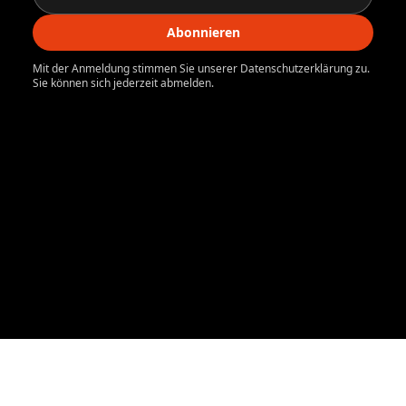
Abonnieren
Mit der Anmeldung stimmen Sie unserer Datenschutzerklärung zu.
Sie können sich jederzeit abmelden.