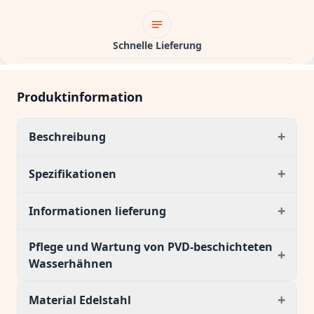
Schnelle Lieferung
Produktinformation
+
Beschreibung
+
Spezifikationen
+
Informationen lieferung
Pflege und Wartung von PVD-beschichteten
+
Wasserhähnen
+
Material Edelstahl