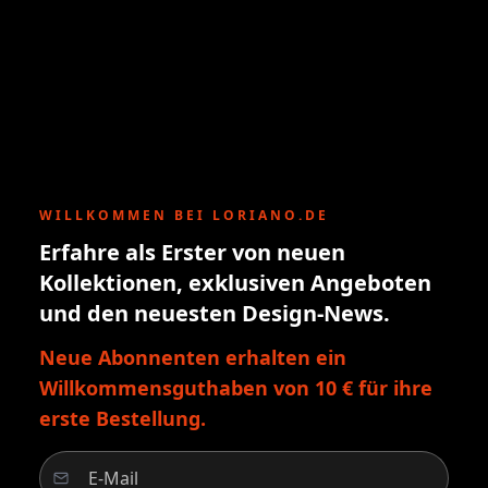
WILLKOMMEN BEI LORIANO.DE
Erfahre als Erster von neuen
Kollektionen, exklusiven Angeboten
und den neuesten Design-News.
Neue Abonnenten erhalten ein
Willkommensguthaben von 10 € für ihre
erste Bestellung.