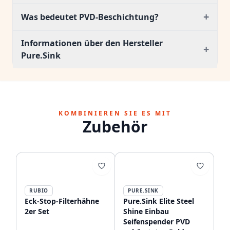
+
Was bedeutet PVD-Beschichtung?
Informationen über den Hersteller
+
Pure.Sink
KOMBINIEREN SIE ES MIT
Zubehör
RUBIO
PURE.SINK
Eck-Stop-Filterhähne
Pure.Sink Elite Steel
2er Set
Shine Einbau
Seifenspender PVD