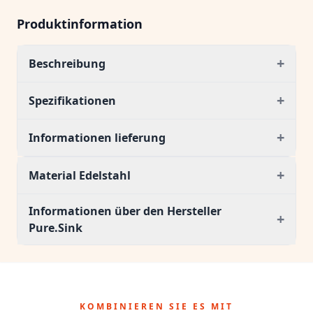
Produktinformation
+
Beschreibung
+
Spezifikationen
+
Informationen lieferung
+
Material Edelstahl
Informationen über den Hersteller
+
Pure.Sink
KOMBINIEREN SIE ES MIT