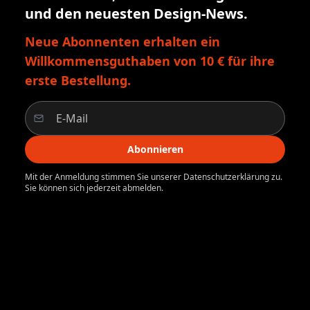
und den neuesten Design-News.
Neue Abonnenten erhalten ein
Willkommensguthaben von 10 € für ihre
erste Bestellung.
Abonnieren
Mit der Anmeldung stimmen Sie unserer Datenschutzerklärung zu.
Sie können sich jederzeit abmelden.