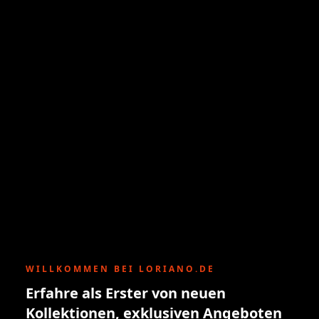
WILLKOMMEN BEI LORIANO.DE
Erfahre als Erster von neuen
Kollektionen, exklusiven Angeboten