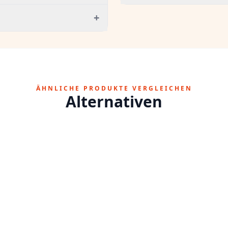
+
ÄHNLICHE PRODUKTE VERGLEICHEN
Alternativen