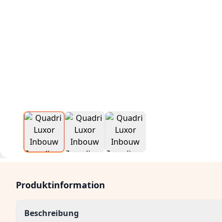
Produktinformation
Beschreibung