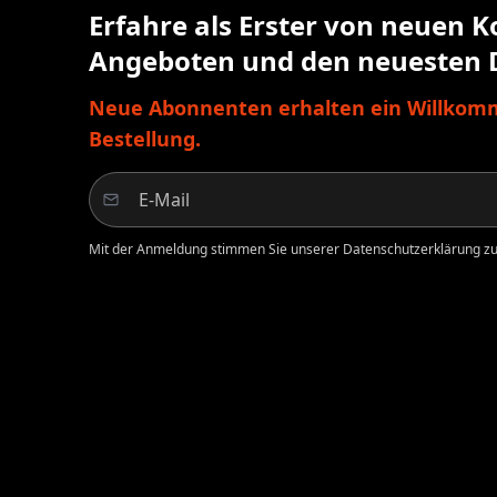
Erfahre als Erster von neuen K
Angeboten und den neuesten 
Neue Abonnenten erhalten ein Willkomm
Bestellung.
Mit der Anmeldung stimmen Sie unserer Datenschutzerklärung zu.