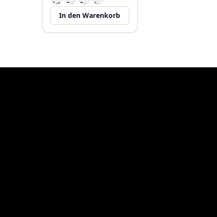
In den Warenkorb