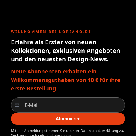
WILLKOMMEN BEI LORIANO.DE
Erfahre als Erster von neuen
Kollektionen, exklusiven Angeboten
und den neuesten Design-News.
Neue Abonnenten erhalten ein
Willkommensguthaben von 10 € für ihre
erste Bestellung.
Abonnieren
Mit der Anmeldung stimmen Sie unserer Datenschutzerklärung zu.
Sie können sich jederzeit abmelden.