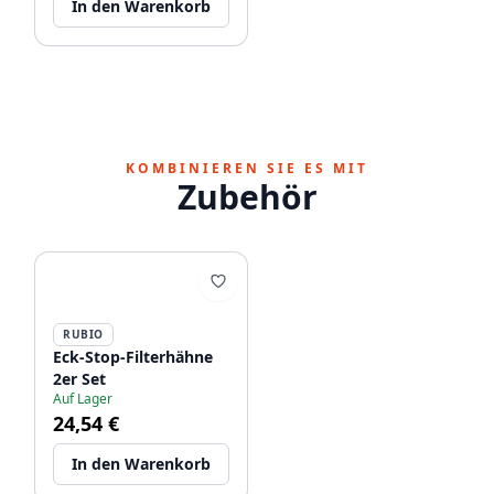
In den Warenkorb
KOMBINIEREN SIE ES MIT
Zubehör
RUBIO
Eck-Stop-Filterhähne
2er Set
Auf Lager
24,54 €
In den Warenkorb