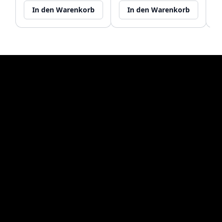
In den Warenkorb
In den Warenkorb