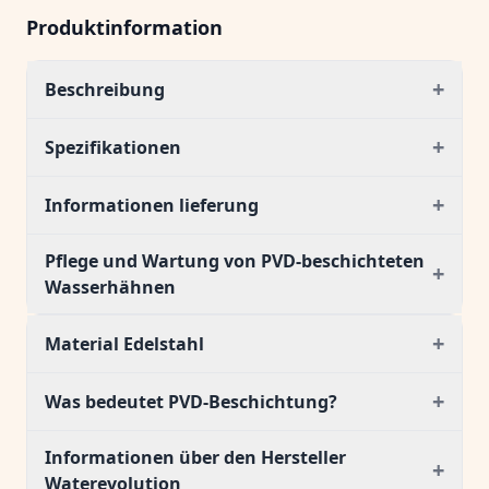
Produktinformation
+
Beschreibung
+
Spezifikationen
+
Informationen lieferung
Pflege und Wartung von PVD-beschichteten
+
Wasserhähnen
+
Material Edelstahl
+
Was bedeutet PVD-Beschichtung?
Informationen über den Hersteller
+
Waterevolution