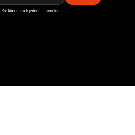
 Sie können sich jederzeit abmelden.