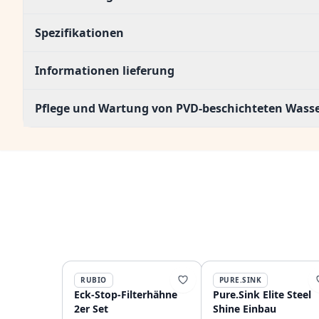
Spezifikationen
Informationen lieferung
Pflege und Wartung von PVD-beschichteten Was
RUBIO
PURE.SINK
Eck-Stop-Filterhähne
Pure.Sink Elite Steel
2er Set
Shine Einbau