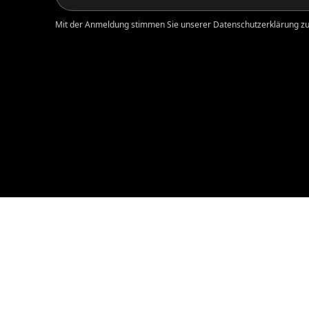
Mit der Anmeldung stimmen Sie unserer Datenschutzerklärung zu.