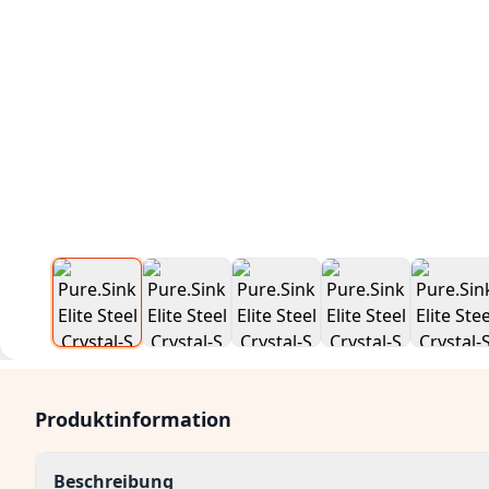
Produktinformation
Beschreibung