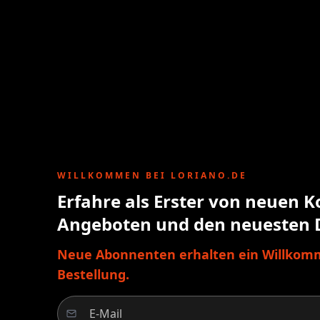
WILLKOMMEN BEI LORIANO.DE
Erfahre als Erster von neuen K
Angeboten und den neuesten 
Neue Abonnenten erhalten ein Willkomm
Bestellung.