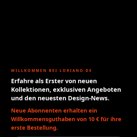
WILLKOMMEN BEI LORIANO.DE
Erfahre als Erster von neuen
Kollektionen, exklusiven Angeboten
und den neuesten Design-News.
Neue Abonnenten erhalten ein
Willkommensguthaben von 10 € für ihre
erste Bestellung.