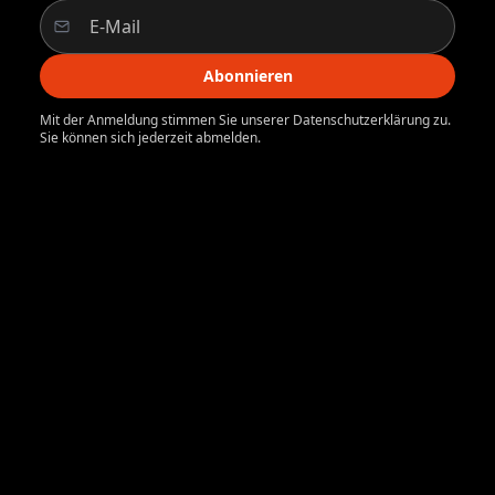
Abonnieren
Mit der Anmeldung stimmen Sie unserer Datenschutzerklärung zu.
Sie können sich jederzeit abmelden.