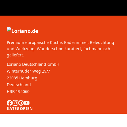
Premium europäische Küche, Badezimmer, Beleuchtung
und Werkzeug. Wunderschön kuratiert, fachmännisch
geliefert.
Loriano Deutschland GmbH
Winterhuder Weg 29/7
22085 Hamburg
Deutschland
HRB 195060
KATEGORIEN
KUNDENDIENST