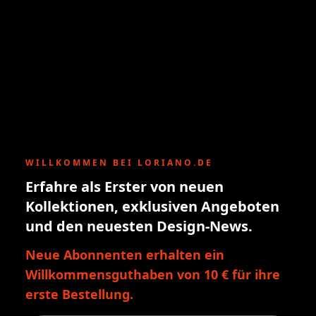
WILLKOMMEN BEI LORIANO.DE
Erfahre als Erster von neuen
Kollektionen, exklusiven Angeboten
und den neuesten Design-News.
Neue Abonnenten erhalten ein
Willkommensguthaben von 10 € für ihre
erste Bestellung.