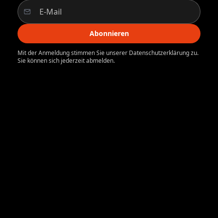
Abonnieren
Mit der Anmeldung stimmen Sie unserer Datenschutzerklärung zu.
Sie können sich jederzeit abmelden.