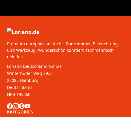
Premium europäische Küche, Badezimmer, Beleuchtung
und Werkzeug. Wunderschön kuratiert, fachmännisch
geliefert.
Loriano Deutschland GmbH
Winterhuder Weg 29/7
22085 Hamburg
Deutschland
HRB 195060
KATEGORIEN
KUNDENDIENST