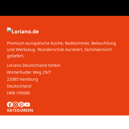
Premium europäische Küche, Badezimmer, Beleuchtung
und Werkzeug. Wunderschön kuratiert, fachmännisch
geliefert.
Loriano Deutschland GmbH
Winterhuder Weg 29/7
22085 Hamburg
Deutschland
HRB 195060
KATEGORIEN
KUNDENDIENST