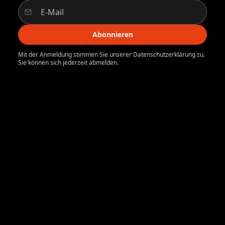
Abonnieren
Mit der Anmeldung stimmen Sie unserer Datenschutzerklärung zu.
Sie können sich jederzeit abmelden.