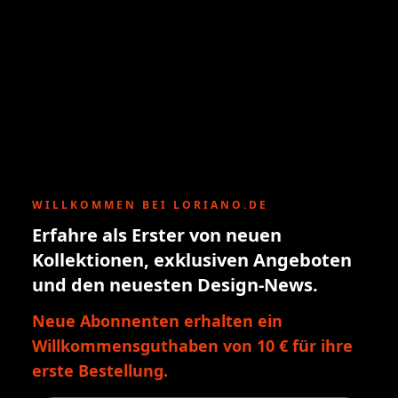
WILLKOMMEN BEI LORIANO.DE
Erfahre als Erster von neuen
Kollektionen, exklusiven Angeboten
und den neuesten Design-News.
Neue Abonnenten erhalten ein
Willkommensguthaben von 10 € für ihre
erste Bestellung.